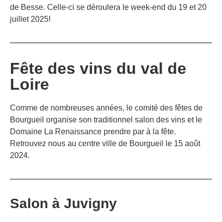
de Besse. Celle-ci se déroulera le week-end du 19 et 20
juillet 2025!
Fête des vins du val de
Loire
Comme de nombreuses années, le comité des fêtes de
Bourgueil organise son traditionnel salon des vins et le
Domaine La Renaissance prendre par à la fête.
Retrouvez nous au centre ville de Bourgueil le 15 août
2024.
Salon à Juvigny