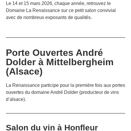
Le 14 et 15 mars 2026, chaque année, retrouvez le
Domaine La Renaissance sur ce petit salon convivial
avec de nombreux exposants de qualités.
Porte Ouvertes André
Dolder à Mittelbergheim
(Alsace)
La Renaissance participe pour la première fois aux portes
ouvertes du domaine André Dolder (producteur de vins
d’alsace).
Salon du vin à Honfleur