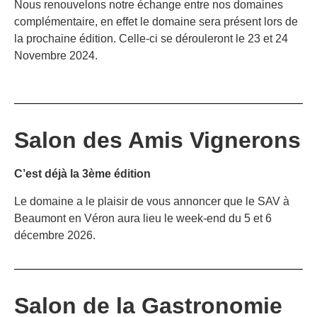
Nous renouvelons notre échange entre nos domaines
complémentaire, en effet le domaine sera présent lors de
la prochaine édition. Celle-ci se dérouleront le 23 et 24
Novembre 2024.
Salon des Amis Vignerons
C’est déjà la 3ème édition
Le domaine a le plaisir de vous annoncer que le SAV à
Beaumont en Véron aura lieu le week-end du 5 et 6
décembre 2026.
Salon de la Gastronomie