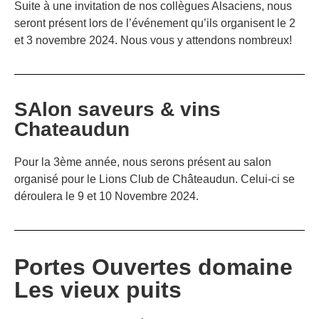
Suite à une invitation de nos collègues Alsaciens, nous
seront présent lors de l’événement qu’ils organisent le 2
et 3 novembre 2024. Nous vous y attendons nombreux!
SAlon saveurs & vins
Chateaudun
Pour la 3ème année, nous serons présent au salon
organisé pour le Lions Club de Châteaudun. Celui-ci se
déroulera le 9 et 10 Novembre 2024.
Portes Ouvertes domaine
Les vieux puits