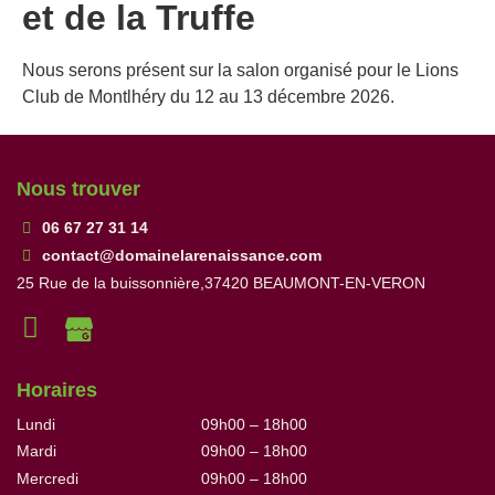
et de la Truffe
Nous serons présent sur la salon organisé pour le Lions
Club de Montlhéry du 12 au 13 décembre 2026.
Nous trouver
06 67 27 31 14
contact@domainelarenaissance.com
25 Rue de la buissonnière,37420 BEAUMONT-EN-VERON
Horaires
Lundi
09h00 – 18h00
Mardi
09h00 – 18h00
Mercredi
09h00 – 18h00