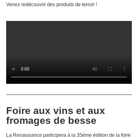
Venez redécouvrir des produits de terroir !
Foire aux vins et aux
fromages de besse
La Renaissance participera à la 35ème édition de la foire