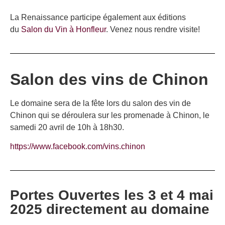
La Renaissance participe également aux éditions
du
Salon du Vin à Honfleur
. Venez nous rendre visite!
Salon des vins de Chinon
Le domaine sera de la fête lors du salon des vin de
Chinon qui se déroulera sur les promenade à Chinon, le
samedi 20 avril de 10h à 18h30.
https://www.facebook.com/vins.chinon
Portes Ouvertes les 3 et 4 mai
2025 directement au domaine